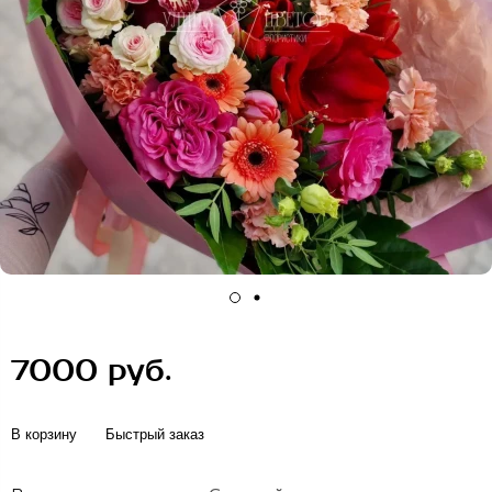
7000 руб.
В корзину
Быстрый заказ