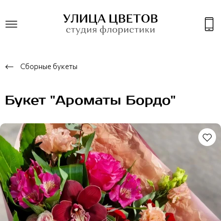
Сборные букеты
Букет "Ароматы Бордо"