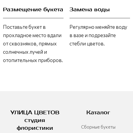
Размещение букета
Замена воды
Поставьте букет в
Регулярно меняйте воду
прохладное место вдали
в вазе и подрезайте
от сквозняков, прямых
стебли цветов.
солнечных лучей и
отопительных приборов.
УЛИЦА ЦВЕТОВ
Каталог
студия
Сборные букеты
флористики