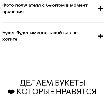
Фото получателя с букетом в момент
вручения
Букет будет именно такой как вы
хотите
ДЕЛАЕМ БУКЕТЫ
❤️ КОТОРЫЕ НРАВЯТСЯ