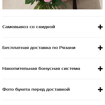
Самовывоз со скидкой
Бесплатная доставка по Рязани
Накопительная бонусная система
Фото букета перед доставкой