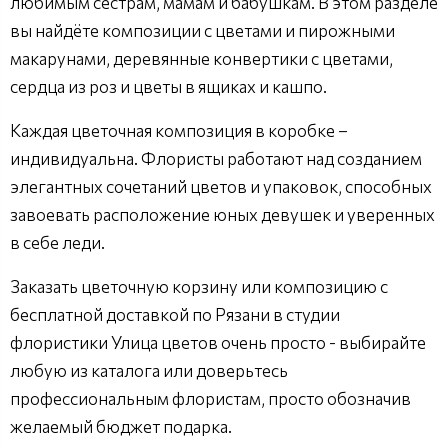
любимым сёстрам, мамам и бабушкам. В этом разделе
вы найдёте композиции с цветами и пирожными
макарунами, деревянные конвертики с цветами,
сердца из роз и цветы в ящиках и кашпо.
Каждая цветочная композиция в коробке –
индивидуальна. Флористы работают над созданием
элегантных сочетаний цветов и упаковок, способных
завоевать расположение юных девушек и уверенных
в себе леди.
Заказать цветочную корзину или композицию с
бесплатной доставкой по Рязани в студии
флористики Улица цветов очень просто - выбирайте
любую из каталога или доверьтесь
профессиональным флористам, просто обозначив
желаемый бюджет подарка.