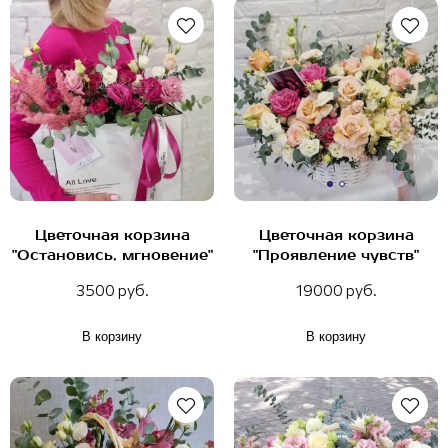
Цветочная корзина
Цветочная корзина
"Остановись, мгновение"
"Проявление чувств"
3500 руб.
19000 руб.
В корзину
В корзину