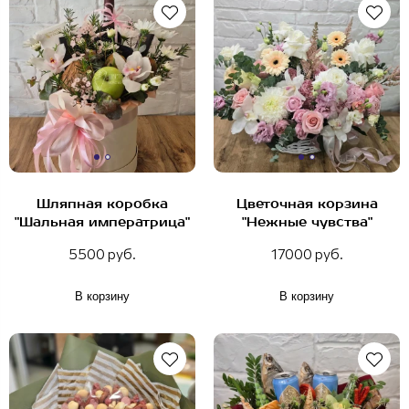
Шляпная коробка
Цветочная корзина
"Шальная императрица"
"Нежные чувства"
5500 руб.
17000 руб.
В корзину
В корзину