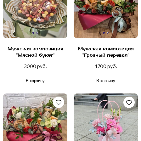
Мужская композиция
Мужская композиция
"Мясной букет"
"Грозный перевал"
3000 руб.
4700 руб.
В корзину
В корзину