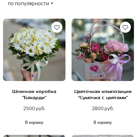
по популярности
Шляпная коробка
Цветочная композиция
"Бакарди"
"Сумочка с цветами"
2500 руб.
2800 руб.
В корзину
В корзину