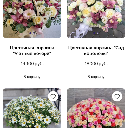
Цветочная корзина
Цветочная корзина "Сад
"Уютные вечера"
королевы"
14900 руб.
18000 руб.
В корзину
В корзину