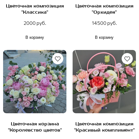
Цветочная композиция
Цветочная композиция
"Классика"
"Орхидея"
2000 руб.
14500 руб.
В корзину
В корзину
Цветочная корзина
Цветочная композиция
"Королевство цветов"
"Красивый комплимент"