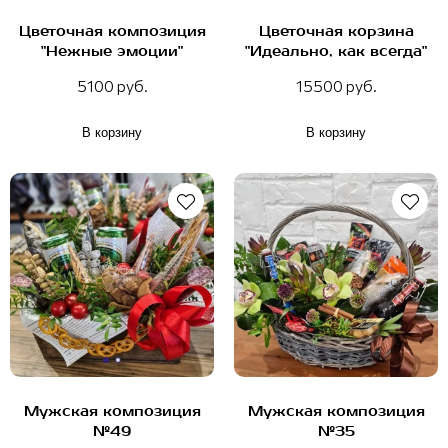
Цветочная композиция
Цветочная корзина
"Нежные эмоции"
"Идеально, как всегда"
5100 руб.
15500 руб.
В корзину
В корзину
Мужская композиция
Мужская композиция
№49
№35