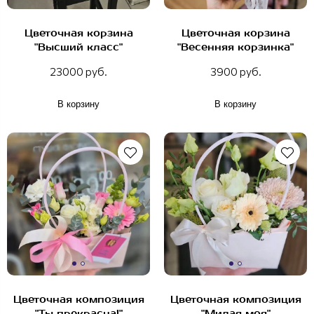
Цветочная корзина
Цветочная корзина
"Высший класс"
"Весенняя корзинка"
23000 руб.
3900 руб.
В корзину
В корзину
Цветочная композиция
Цветочная композиция
"Ты прекрасна!"
"Милая моя"