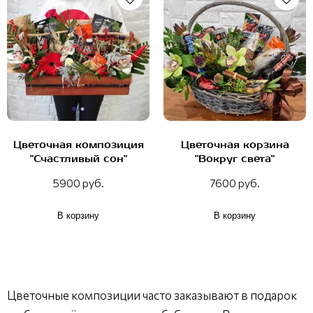
Цветочная композиция
Цветочная корзина
"Счастливый сон"
"Вокруг света"
5900 руб.
7600 руб.
В корзину
В корзину
Цветочные композиции часто заказывают в подарок