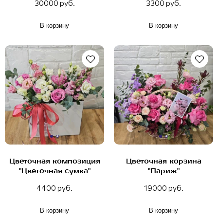
30000 руб.
3300 руб.
В корзину
В корзину
Цветочная композиция
Цветочная корзина
"Цветочная сумка"
"Париж"
4400 руб.
19000 руб.
В корзину
В корзину