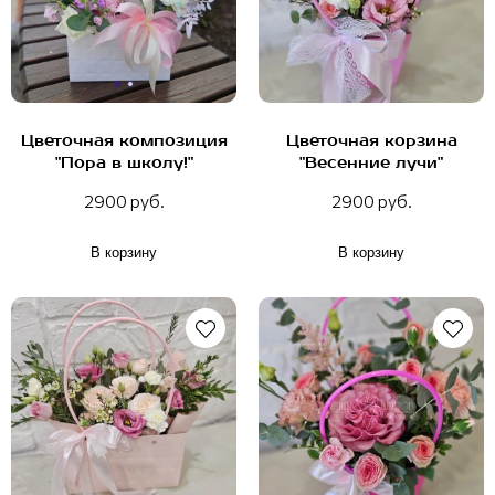
Цветочная композиция
Цветочная корзина
"Пора в школу!"
"Весенние лучи"
2900 руб.
2900 руб.
В корзину
В корзину