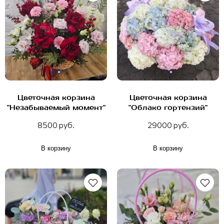
Цветочная корзина
Цветочная корзина
"Незабываемый момент"
"Облако гортензий"
8500 руб.
29000 руб.
В корзину
В корзину