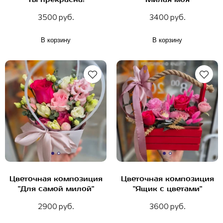
3500 руб.
3400 руб.
В корзину
В корзину
Цветочная композиция
Цветочная композиция
"Для самой милой"
"Ящик с цветами"
2900 руб.
3600 руб.