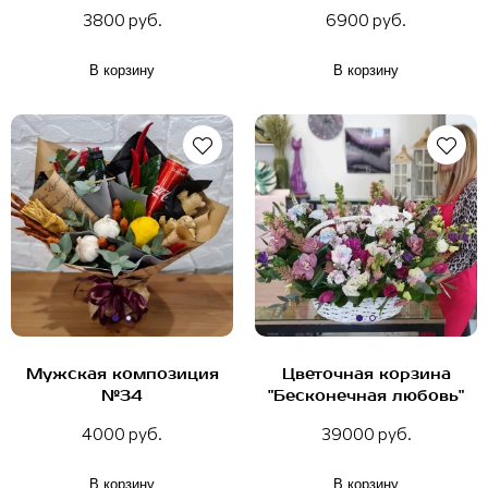
3800 руб.
6900 руб.
В корзину
В корзину
Мужская композиция
Цветочная корзина
№34
"Бесконечная любовь"
4000 руб.
39000 руб.
В корзину
В корзину