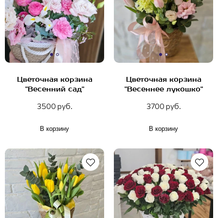
Цветочная корзина
Цветочная корзина
"Весенний сад"
"Весеннее лукошко"
3500 руб.
3700 руб.
В корзину
В корзину