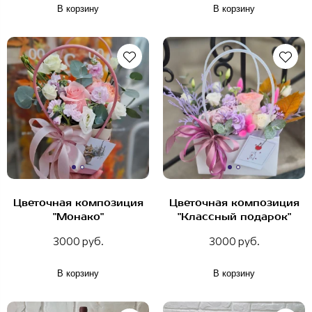
В корзину
В корзину
Цветочная композиция
Цветочная композиция
"Монако"
"Классный подарок"
3000 руб.
3000 руб.
В корзину
В корзину