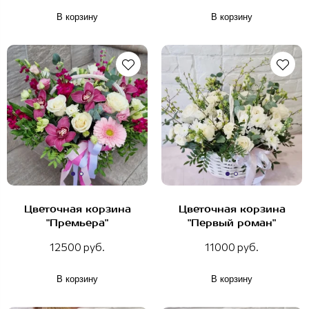
В корзину
В корзину
Цветочная корзина
Цветочная корзина
"Премьера"
"Первый роман"
12500 руб.
11000 руб.
В корзину
В корзину