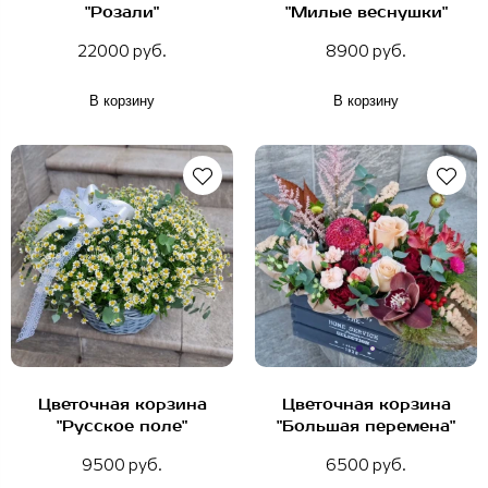
"Розали"
"Милые веснушки"
22000 руб.
8900 руб.
В корзину
В корзину
Цветочная корзина
Цветочная корзина
"Русское поле"
"Большая перемена"
9500 руб.
6500 руб.