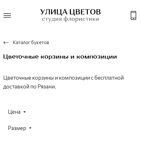
Каталог букетов
Цветочные корзины и композиции
Цветочные корзины и композиции с бесплатной
доставкой по Рязани.
Цена
Размер