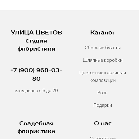
УЛИЦА ЦВЕТОВ
Каталог
студия
Сборные букеты
флористики
Шляпные коробки
+7 (900) 968-03-
Цветочные корзины и
80
композиции
ежедневно с 8 до 20
Розы
Подарки
Свадебная
О нас
флористика
О компании