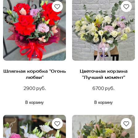
Шляпная коробка "Огонь
Цветочная корзина
любви"
"Лучший момент"
2900 руб.
6700 руб.
В корзину
В корзину