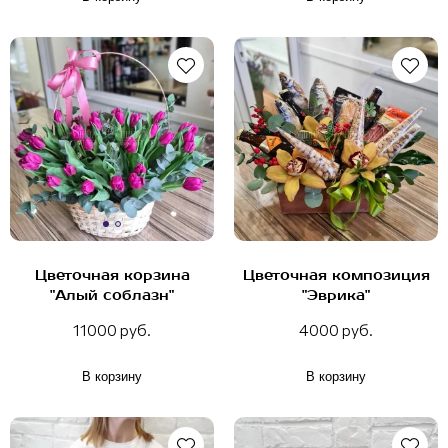
Цветочная корзина
Цветочная композиция
"Алый соблазн"
"Эврика"
11000 руб.
4000 руб.
В корзину
В корзину