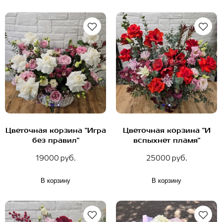
Цветочная корзина "Игра
Цветочная корзина "И
без правил"
вспыхнет пламя"
19000 руб.
25000 руб.
В корзину
В корзину