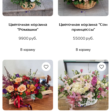
Цветочная корзина
Цветочная корзина "Сон
"Ромашки"
принцессы"
9900 руб.
55000 руб.
В корзину
В корзину