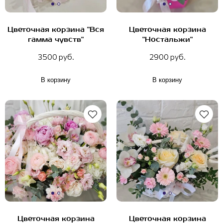
Цветочная корзина "Вся
Цветочная корзина
гамма чувств"
"Ностальжи"
3500 руб.
2900 руб.
В корзину
В корзину
Цветочная корзина
Цветочная корзина