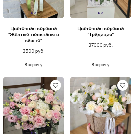
Цветочная корзина
Цветочная корзина
"Желтые тюльпаны в
"Традиция"
кашпо"
37000 руб.
3500 руб.
В корзину
В корзину