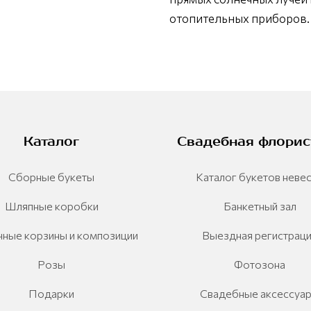
отопительных приборов.
Каталог
Свадебная флорис
Сборные букеты
Каталог букетов неве
Шляпные коробки
Банкетный зал
ные корзины и композиции
Выездная регистрац
Розы
Фотозона
Подарки
Свадебные аксессуа