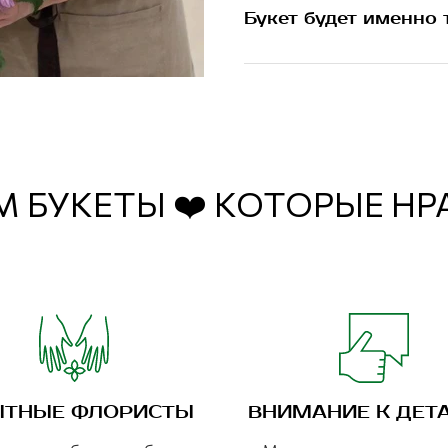
Букет будет именно 
 БУКЕТЫ ❤️ КОТОРЫЕ Н
ТНЫЕ ФЛОРИСТЫ
ВНИМАНИЕ К ДЕТ