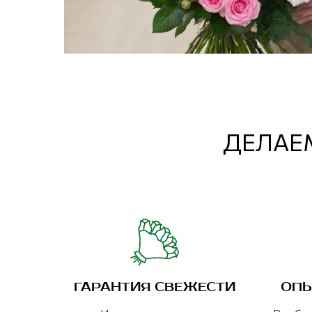
ДЕЛАЕМ
ГАРАНТИЯ СВЕЖЕСТИ
ОПЫ