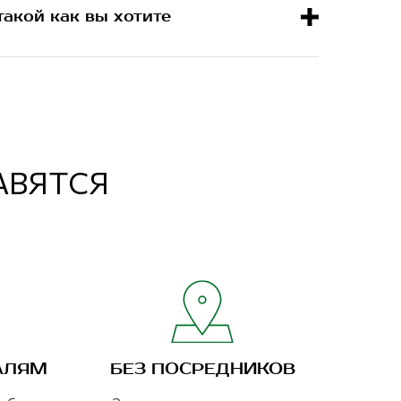
такой как вы хотите
РАВЯТСЯ
АЛЯМ
БЕЗ ПОСРЕДНИКОВ