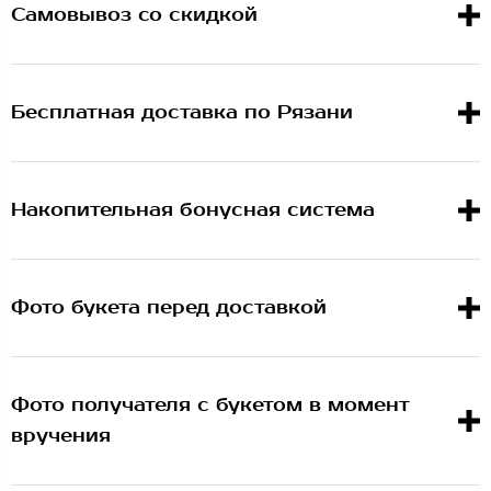
Самовывоз со скидкой
Бесплатная доставка по Рязани
Накопительная бонусная система
Фото букета перед доставкой
Фото получателя с букетом в момент
вручения