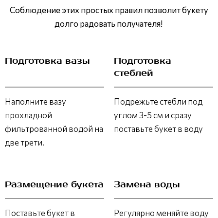
Соблюдение этих простых правил позволит букету
долго радовать получателя!
Подготовка вазы
Подготовка
стеблей
Наполните вазу
Подрежьте стебли под
прохладной
углом 3-5 см и сразу
фильтрованной водой на
поставьте букет в воду
две трети.
Размещение букета
Замена воды
Поставьте букет в
Регулярно меняйте воду