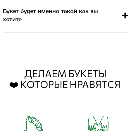
Букет будет именно такой как вы
хотите
ДЕЛАЕМ БУКЕТЫ
❤️ КОТОРЫЕ НРАВЯТСЯ