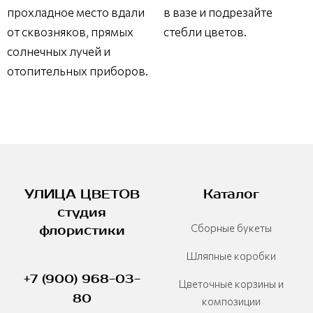
прохладное место вдали
в вазе и подрезайте
от сквозняков, прямых
стебли цветов.
солнечных лучей и
отопительных приборов.
УЛИЦА ЦВЕТОВ
Каталог
студия
Сборные букеты
флористики
Шляпные коробки
+7 (900) 968-03-
Цветочные корзины и
80
композиции