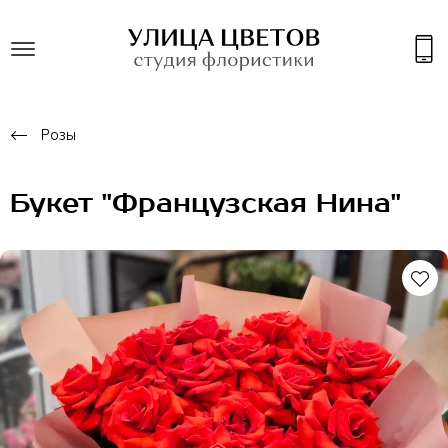
Розы
Букет "Французская Нина"