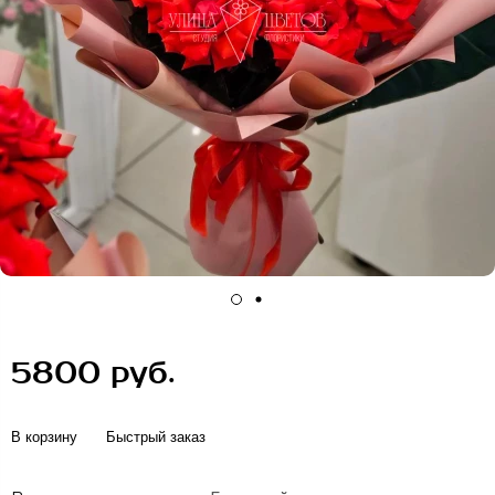
5800 руб.
В корзину
Быстрый заказ