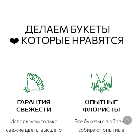
ДЕЛАЕМ БУКЕТЫ
❤️ КОТОРЫЕ НРАВЯТСЯ
ГАРАНТИЯ
ОПЫТНЫЕ
СВЕЖЕСТИ
ФЛОРИСТЫ
Используем только
Все букеты с любовью
свежие цветы высшего
собирают опытные