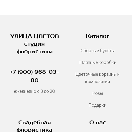
УЛИЦА ЦВЕТОВ
Каталог
студия
Сборные букеты
флористики
Шляпные коробки
+7 (900) 968-03-
Цветочные корзины и
80
композиции
ежедневно с 8 до 20
Розы
Подарки
Свадебная
О нас
флористика