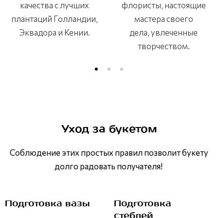
качества с лучших
флористы, настоящие
плантаций Голландии,
мастера своего
Эквадора и Кении.
дела, увлеченные
творчеством.
Уход за букетом
Соблюдение этих простых правил позволит букету
долго радовать получателя!
Подготовка вазы
Подготовка
стеблей