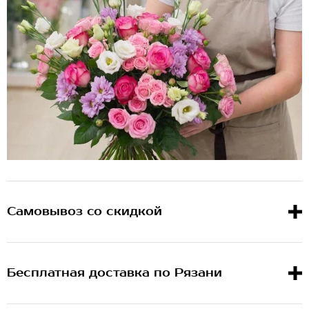
Самовывоз со скидкой
Бесплатная доставка по Рязани