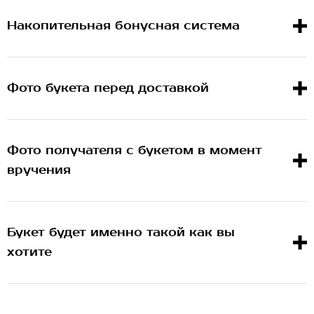
Накопительная бонусная система
Фото букета перед доставкой
Фото получателя с букетом в момент
вручения
Букет будет именно такой как вы
хотите