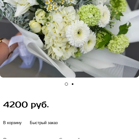
4200 руб.
В корзину
Быстрый заказ