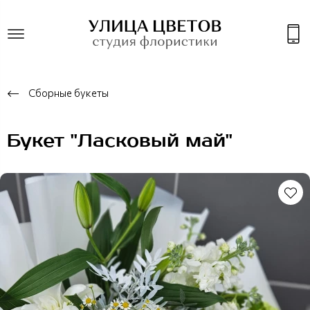
Сборные букеты
Букет "Ласковый май"