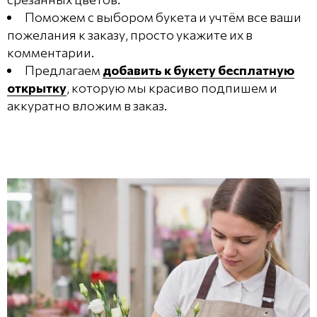
Поможем с выбором букета и учтём все ваши
пожелания к заказу, просто укажите их в
комментарии.
Предлагаем
добавить к букету бесплатную
открытку
, которую мы красиво подпишем и
аккуратно вложим в заказ.