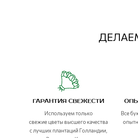
ДЕЛАЕМ
ГАРАНТИЯ СВЕЖЕСТИ
ОПЫ
Используем только
Все бу
свежие цветы высшего качества
опытн
с лучших плантаций Голландии,