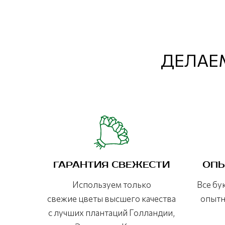
ДЕЛАЕМ
ГАРАНТИЯ СВЕЖЕСТИ
ОПЫ
Используем только
Все бу
свежие цветы высшего качества
опытн
с лучших плантаций Голландии,