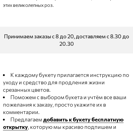
этих великолепных роз.
Принимаем заказы с 8 до 20, доставляем с 8.30 до
20.30
К каждому букету прилагается инструкцию по
уходу и средство для продления жизни
срезанных цветов.
Поможем с выбором букета и учтём все ваши
пожелания к заказу, просто укажите их в
комментарии.
Предлагаем
добавить к букету бесплатную
открытку
, которую мы красиво подпишем и