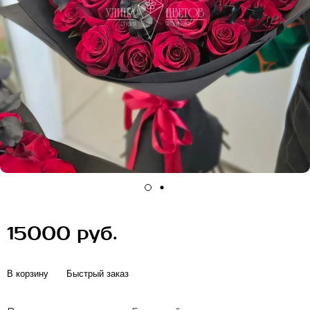
15000 руб.
В корзину
Быстрый заказ