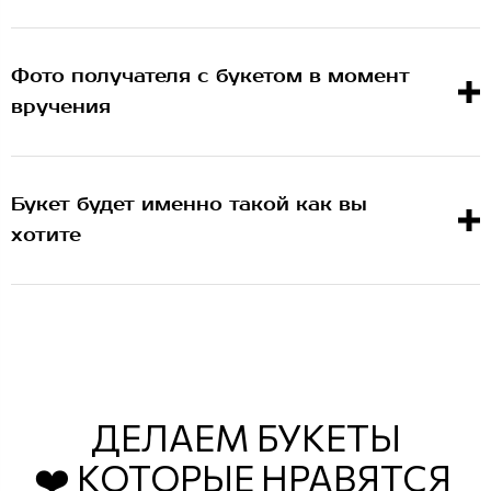
Фото получателя с букетом в момент
вручения
Букет будет именно такой как вы
хотите
ДЕЛАЕМ БУКЕТЫ
❤️ КОТОРЫЕ НРАВЯТСЯ