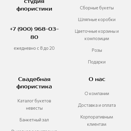
студия
Сборные букеты
флористики
Шляпные коробки
+7 (900) 968-03-
Цветочные корзины и
80
композиции
ежедневно с 8 до 20
Розы
Подарки
Свадебная
О нас
флористика
О компании
Каталог букетов
Доставка и оплата
невесты
Корпоративным
Банкетный зал
клиентам