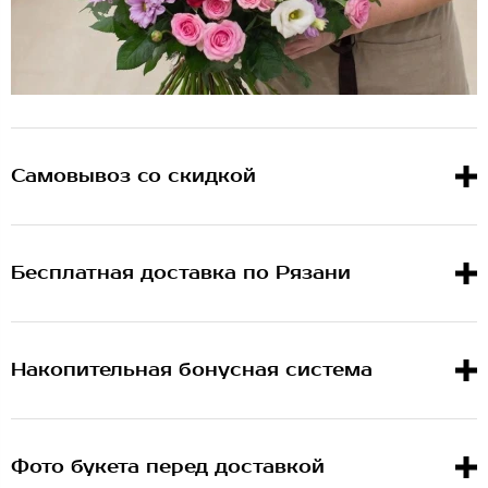
Самовывоз со скидкой
Бесплатная доставка по Рязани
Накопительная бонусная система
Фото букета перед доставкой