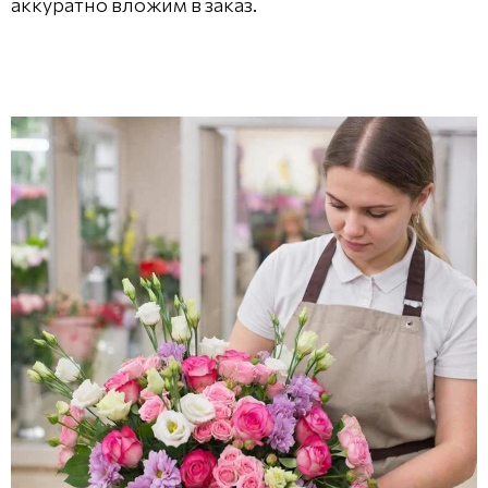
аккуратно вложим в заказ.