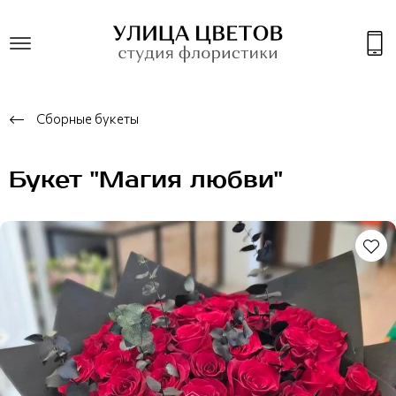
Сборные букеты
Букет "Магия любви"