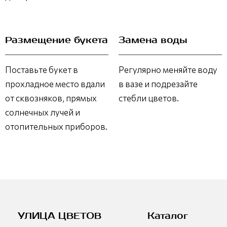
Размещение букета
Замена воды
Поставьте букет в
Регулярно меняйте воду
прохладное место вдали
в вазе и подрезайте
от сквозняков, прямых
стебли цветов.
солнечных лучей и
отопительных приборов.
УЛИЦА ЦВЕТОВ
Каталог