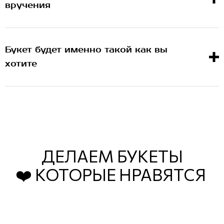
вручения
Букет будет именно такой как вы
хотите
ДЕЛАЕМ БУКЕТЫ
❤️ КОТОРЫЕ НРАВЯТСЯ