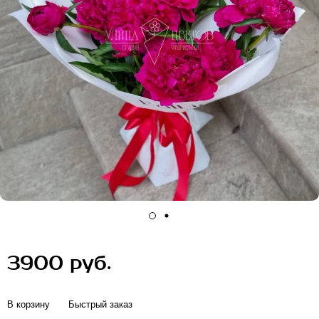
3900 руб.
В корзину
Быстрый заказ