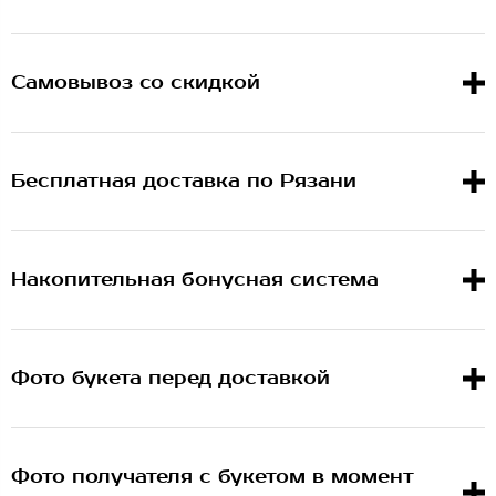
Самовывоз со скидкой
Бесплатная доставка по Рязани
Накопительная бонусная система
Фото букета перед доставкой
Фото получателя с букетом в момент