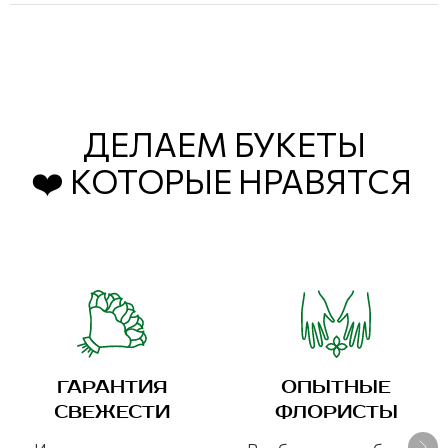
ДЕЛАЕМ БУКЕТЫ
❤️ КОТОРЫЕ НРАВЯТСЯ
ГАРАНТИЯ
ОПЫТНЫЕ
СВЕЖЕСТИ
ФЛОРИСТЫ