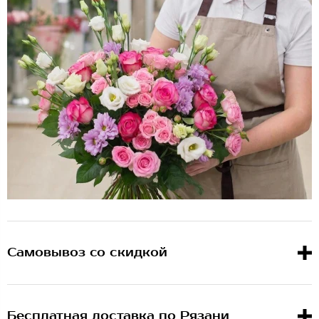
Самовывоз со скидкой
Бесплатная доставка по Рязани