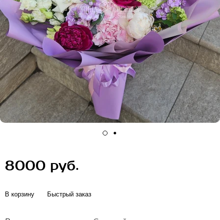
8000 руб.
В корзину
Быстрый заказ