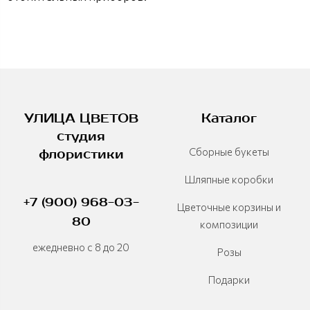
УЛИЦА ЦВЕТОВ
Каталог
студия
Сборные букеты
флористики
Шляпные коробки
+7 (900) 968-03-
Цветочные корзины и
80
композиции
ежедневно с 8 до 20
Розы
Подарки