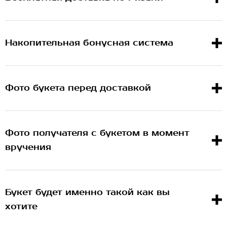
Накопительная бонусная система
Фото букета перед доставкой
Фото получателя с букетом в момент
вручения
Букет будет именно такой как вы
хотите