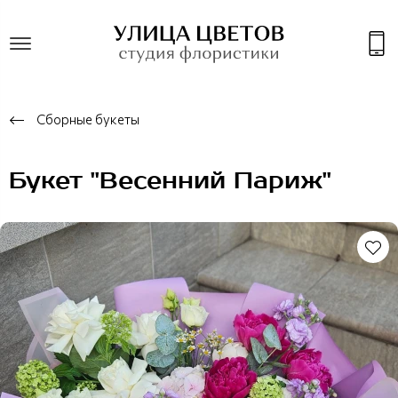
Сборные букеты
Букет "Весенний Париж"