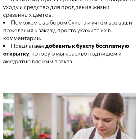
уходу и средство для продления жизни
срезанных цветов.
Поможем с выбором букета и учтём все ваши
пожелания к заказу, просто укажите их в
комментарии.
Предлагаем
добавить к букету бесплатную
открытку
, которую мы красиво подпишем и
аккуратно вложим в заказ.