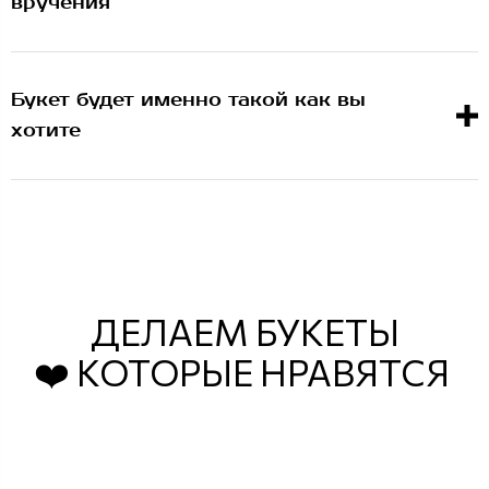
вручения
Букет будет именно такой как вы
хотите
ДЕЛАЕМ БУКЕТЫ
❤️ КОТОРЫЕ НРАВЯТСЯ