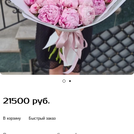
21500 руб.
В корзину
Быстрый заказ