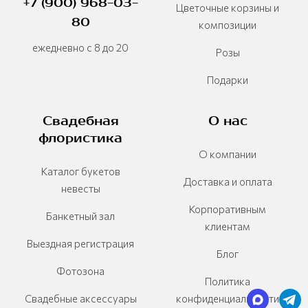
+7 (900) 968-03-
Цветочные корзины и
80
композиции
ежедневно с 8 до 20
Розы
Подарки
Свадебная
О нас
флористика
О компании
Каталог букетов
Доставка и оплата
невесты
Корпоративным
Банкетный зал
клиентам
Выездная регистрация
Блог
Фотозона
Политика
Свадебные аксессуары
конфиденциальности