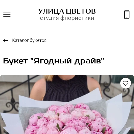
Каталог букетов
Букет "Ягодный драйв"