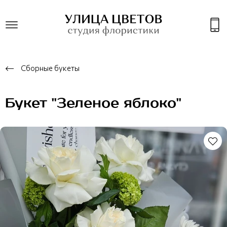
Сборные букеты
Букет "Зеленое яблоко"