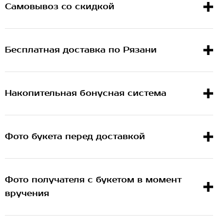
Самовывоз со скидкой
Бесплатная доставка по Рязани
Накопительная бонусная система
Фото букета перед доставкой
Фото получателя с букетом в момент
вручения