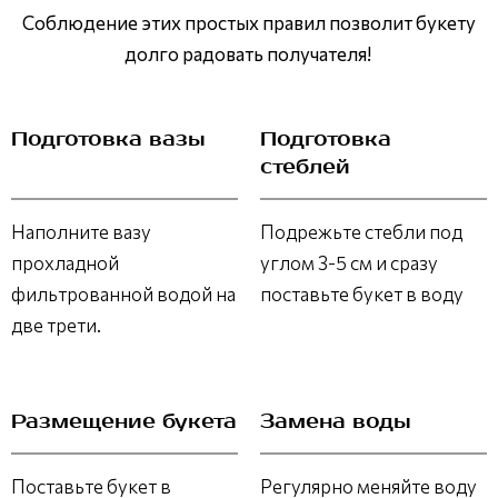
Соблюдение этих простых правил позволит букету
долго радовать получателя!
Подготовка вазы
Подготовка
стеблей
Наполните вазу
Подрежьте стебли под
прохладной
углом 3-5 см и сразу
фильтрованной водой на
поставьте букет в воду
две трети.
Размещение букета
Замена воды
Поставьте букет в
Регулярно меняйте воду