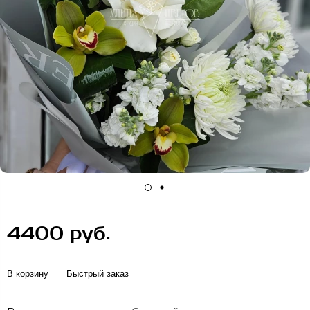
4400 руб.
В корзину
Быстрый заказ