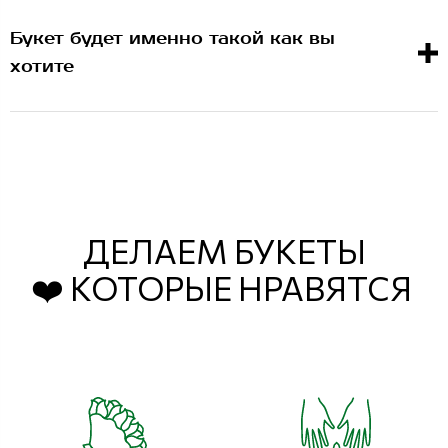
Букет будет именно такой как вы
хотите
ДЕЛАЕМ БУКЕТЫ
❤️ КОТОРЫЕ НРАВЯТСЯ