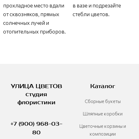
прохладное место вдали
в вазе и подрезайте
от сквозняков, прямых
стебли цветов.
солнечных лучей и
отопительных приборов.
УЛИЦА ЦВЕТОВ
Каталог
студия
Сборные букеты
флористики
Шляпные коробки
+7 (900) 968-03-
Цветочные корзины и
80
композиции