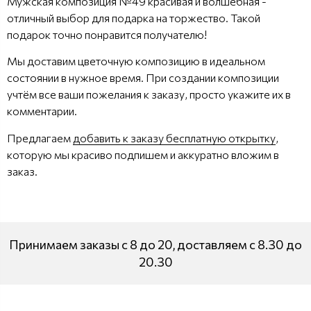
Мужская композиция №49 красивая и волшебная -
отличный выбор для подарка на торжество. Такой
подарок точно понравится получателю!
Мы доставим цветочную композицию в идеальном
состоянии в нужное время. При создании композиции
учтём все ваши пожелания к заказу, просто укажите их в
комментарии.
Предлагаем
добавить к заказу бесплатную открытку
,
которую мы красиво подпишем и аккуратно вложим в
заказ.
Принимаем заказы с 8 до 20, доставляем с 8.30 до
20.30