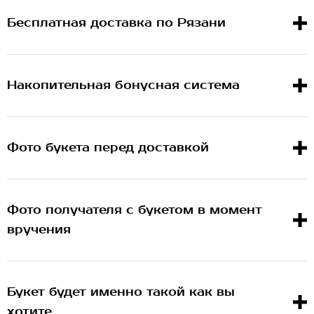
Бесплатная доставка по Рязани
Накопительная бонусная система
Фото букета перед доставкой
Фото получателя с букетом в момент
вручения
Букет будет именно такой как вы
хотите