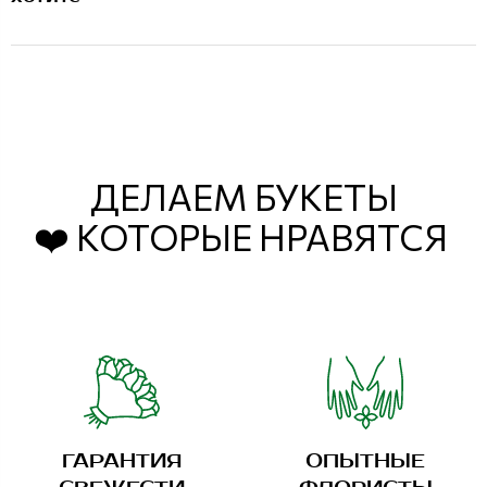
ДЕЛАЕМ БУКЕТЫ
❤️ КОТОРЫЕ НРАВЯТСЯ
ГАРАНТИЯ
ОПЫТНЫЕ