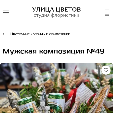
Цветочные корзины и композиции
Мужская композиция №49