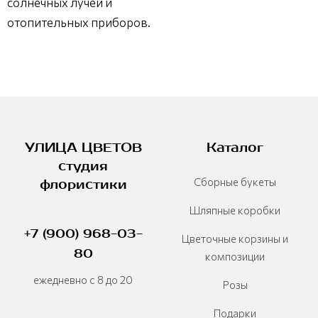
солнечных лучей и
отопительных приборов.
УЛИЦА ЦВЕТОВ
Каталог
студия
Сборные букеты
флористики
Шляпные коробки
+7 (900) 968-03-
Цветочные корзины и
80
композиции
ежедневно с 8 до 20
Розы
Подарки