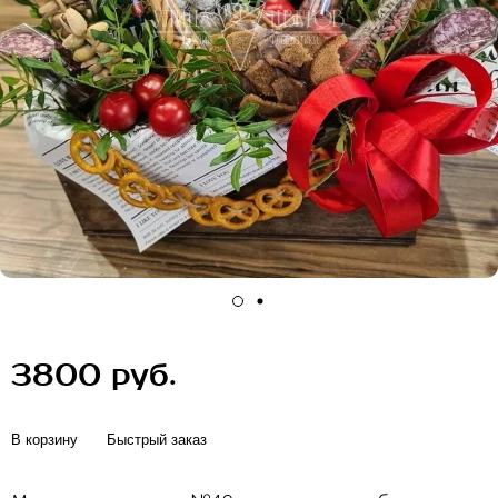
3800 руб.
В корзину
Быстрый заказ