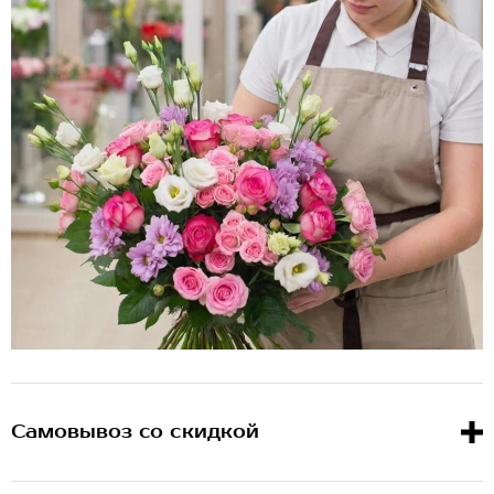
Самовывоз со скидкой