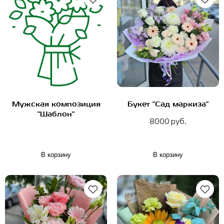
Мужская композиция
Букет "Сад маркиза"
"Шаблон"
8000 руб.
В корзину
В корзину