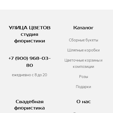
УЛИЦА ЦВЕТОВ
Каталог
студия
Сборные букеты
флористики
Шляпные коробки
+7 (900) 968-03-
Цветочные корзины и
80
композиции
ежедневно с 8 до 20
Розы
Подарки
Свадебная
О нас
флористика