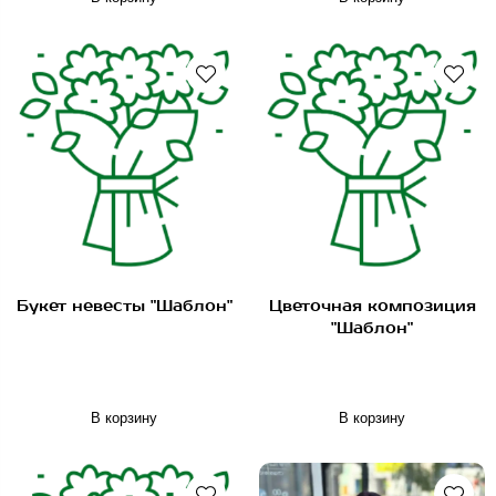
Букет невесты "Шаблон"
Цветочная композиция
"Шаблон"
В корзину
В корзину