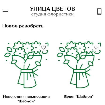
Новое разобрать
Новогодняя композиция
Букет "Шаблон"
"Шаблон"