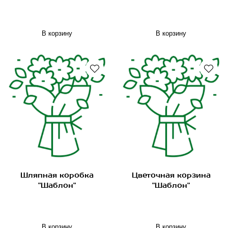
В корзину
В корзину
Шляпная коробка
Цветочная корзина
"Шаблон"
"Шаблон"
В корзину
В корзину