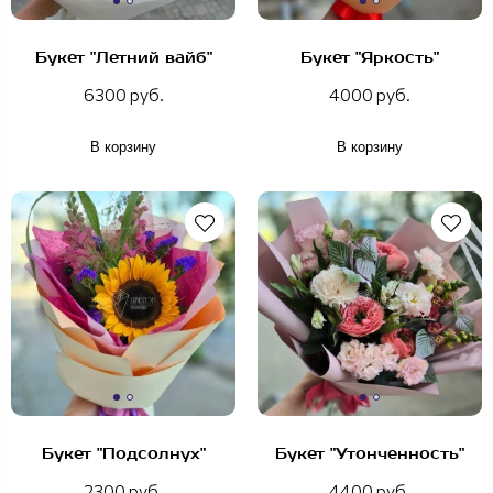
Букет "Летний вайб"
Букет "Яркость"
6300 руб.
4000 руб.
В корзину
В корзину
Букет "Подсолнух"
Букет "Утонченность"
2300 руб.
4400 руб.