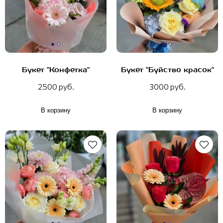
Букет "Конфетка"
Букет "Буйство красок"
2500 руб.
3000 руб.
В корзину
В корзину