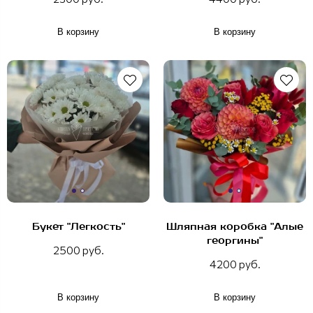
В корзину
В корзину
Букет "Легкость"
Шляпная коробка "Алые
георгины"
2500 руб.
4200 руб.
В корзину
В корзину