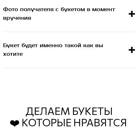
Фото получателя с букетом в момент
вручения
Букет будет именно такой как вы
хотите
ДЕЛАЕМ БУКЕТЫ
❤️ КОТОРЫЕ НРАВЯТСЯ