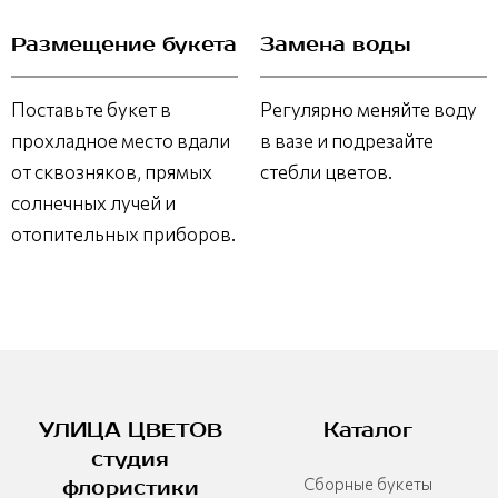
Размещение букета
Замена воды
Поставьте букет в
Регулярно меняйте воду
прохладное место вдали
в вазе и подрезайте
от сквозняков, прямых
стебли цветов.
солнечных лучей и
отопительных приборов.
УЛИЦА ЦВЕТОВ
Каталог
студия
Сборные букеты
флористики