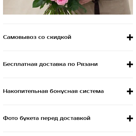
Самовывоз со скидкой
Бесплатная доставка по Рязани
Накопительная бонусная система
Фото букета перед доставкой