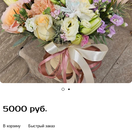
5000 руб.
В корзину
Быстрый заказ