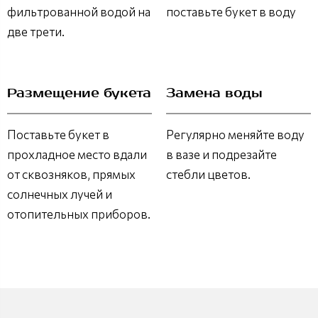
фильтрованной водой на
поставьте букет в воду
две трети.
Размещение букета
Замена воды
Поставьте букет в
Регулярно меняйте воду
прохладное место вдали
в вазе и подрезайте
от сквозняков, прямых
стебли цветов.
солнечных лучей и
отопительных приборов.