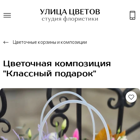
Цветочные корзины и композиции
Цветочная композиция
"Классный подарок"