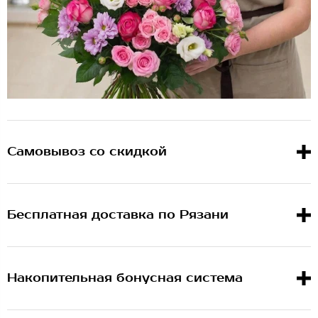
Самовывоз со скидкой
Бесплатная доставка по Рязани
Накопительная бонусная система