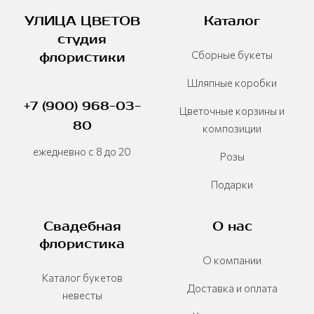
УЛИЦА ЦВЕТОВ
Каталог
студия
Сборные букеты
флористики
Шляпные коробки
+7 (900) 968-03-
Цветочные корзины и
80
композиции
ежедневно с 8 до 20
Розы
Подарки
Свадебная
О нас
флористика
О компании
Каталог букетов
Доставка и оплата
невесты