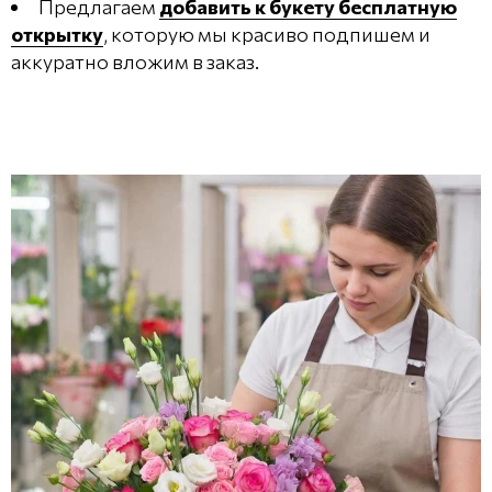
Предлагаем
добавить к букету бесплатную
открытку
, которую мы красиво подпишем и
аккуратно вложим в заказ.