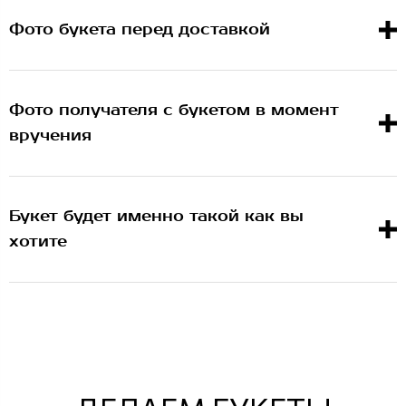
Фото букета перед доставкой
Фото получателя с букетом в момент
вручения
Букет будет именно такой как вы
хотите