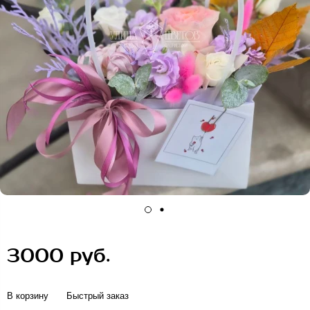
3000 руб.
В корзину
Быстрый заказ