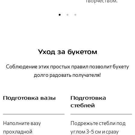
творчеством.
Уход за букетом
Соблюдение этих простых правил позволит букету
долго радовать получателя!
Подготовка вазы
Подготовка
стеблей
Наполните вазу
Подрежьте стебли под
прохладной
углом 3-5 см и сразу