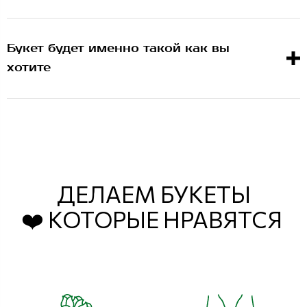
Букет будет именно такой как вы
хотите
ДЕЛАЕМ БУКЕТЫ
❤️ КОТОРЫЕ НРАВЯТСЯ