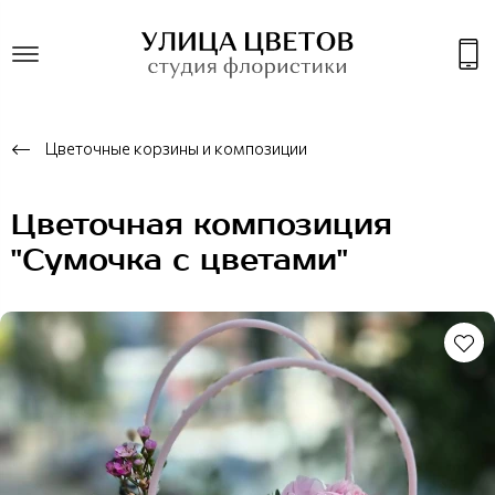
Цветочные корзины и композиции
Цветочная композиция
"Сумочка с цветами"