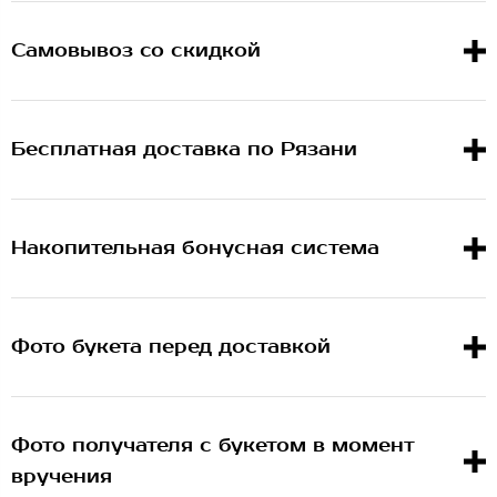
Самовывоз со скидкой
Бесплатная доставка по Рязани
Накопительная бонусная система
Фото букета перед доставкой
Фото получателя с букетом в момент
вручения