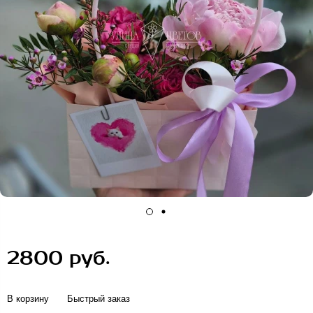
2800 руб.
В корзину
Быстрый заказ