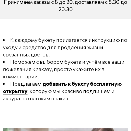
Принимаем заказы с 8 до 20, доставляем с 8.30 до
20.30
К каждому букету прилагается инструкцию по
уходу и средство для продления жизни
срезанных цветов.
Поможем с выбором букета и учтём все ваши
пожелания к заказу, просто укажите их в
комментарии.
Предлагаем
добавить к букету бесплатную
открытку
, которую мы красиво подпишем и
аккуратно вложим в заказ.