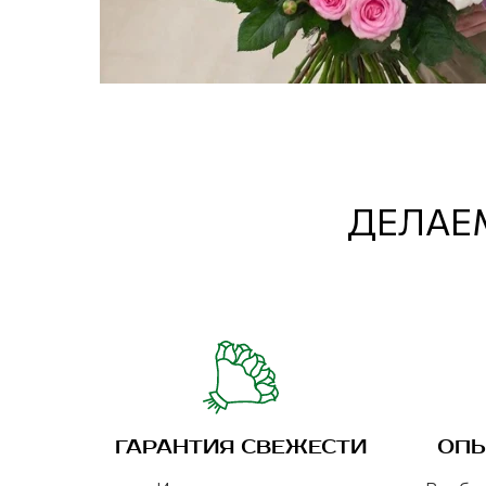
ДЕЛАЕМ
ГАРАНТИЯ СВЕЖЕСТИ
ОПЫ