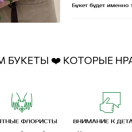
Букет будет именно 
 БУКЕТЫ ❤️ КОТОРЫЕ Н
ТНЫЕ ФЛОРИСТЫ
ВНИМАНИЕ К ДЕТ