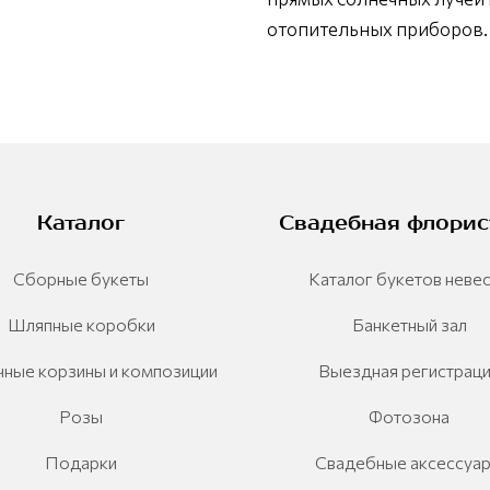
отопительных приборов.
Каталог
Свадебная флорис
Сборные букеты
Каталог букетов неве
Шляпные коробки
Банкетный зал
ные корзины и композиции
Выездная регистрац
Розы
Фотозона
Подарки
Свадебные аксессуа