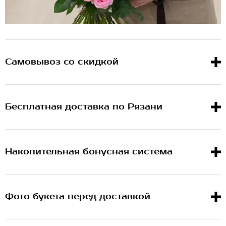
Самовывоз со скидкой
Бесплатная доставка по Рязани
Накопительная бонусная система
Фото букета перед доставкой