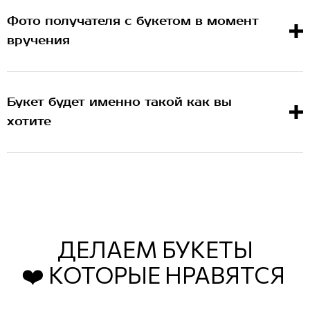
Фото получателя с букетом в момент
вручения
Букет будет именно такой как вы
хотите
ДЕЛАЕМ БУКЕТЫ
❤️ КОТОРЫЕ НРАВЯТСЯ