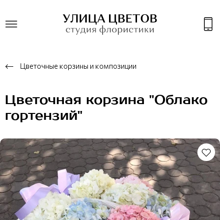
Цветочные корзины и композиции
Цветочная корзина "Облако
гортензий"