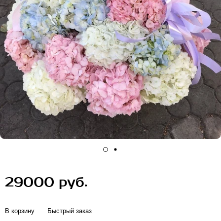
29000 руб.
В корзину
Быстрый заказ