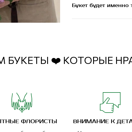
Букет будет именно 
 БУКЕТЫ ❤️ КОТОРЫЕ Н
ТНЫЕ ФЛОРИСТЫ
ВНИМАНИЕ К ДЕТ