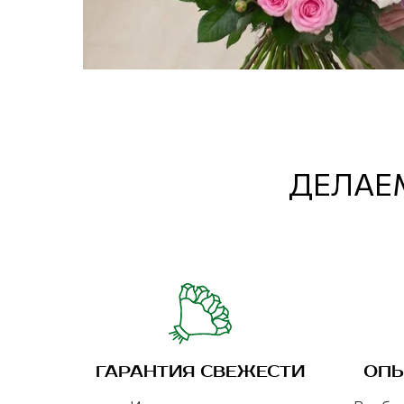
ДЕЛАЕМ
ГАРАНТИЯ СВЕЖЕСТИ
ОПЫ