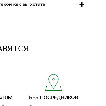
такой как вы хотите
РАВЯТСЯ
АЛЯМ
БЕЗ ПОСРЕДНИКОВ