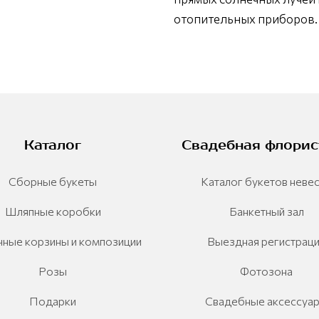
отопительных приборов.
Каталог
Свадебная флорис
Сборные букеты
Каталог букетов неве
Шляпные коробки
Банкетный зал
ные корзины и композиции
Выездная регистрац
Розы
Фотозона
Подарки
Свадебные аксессуа