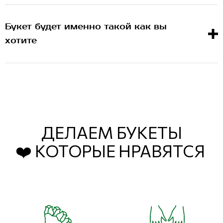
Букет будет именно такой как вы
хотите
ДЕЛАЕМ БУКЕТЫ
❤️ КОТОРЫЕ НРАВЯТСЯ