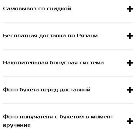
Самовывоз со скидкой
Бесплатная доставка по Рязани
Накопительная бонусная система
Фото букета перед доставкой
Фото получателя с букетом в момент
вручения