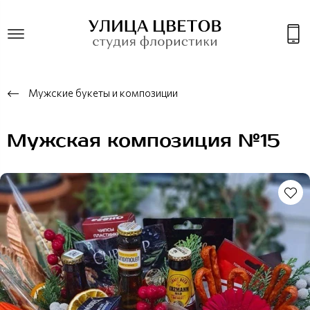
Мужские букеты и композиции
Мужская композиция №15