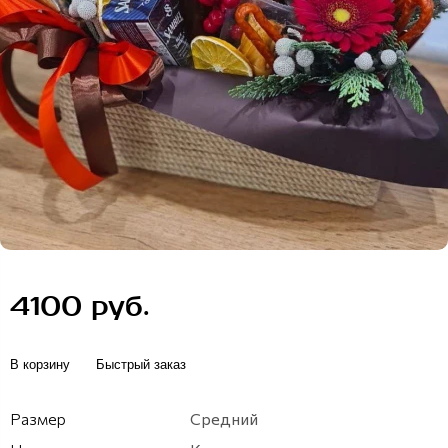
4100 руб.
В корзину
Быстрый заказ
Размер
Средний