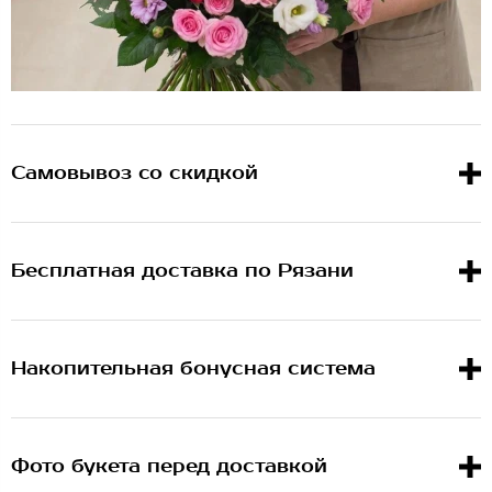
Самовывоз со скидкой
Бесплатная доставка по Рязани
Накопительная бонусная система
Фото букета перед доставкой