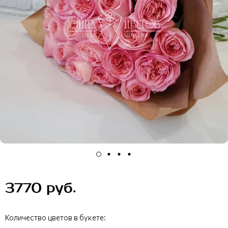
3770 руб.
Количество цветов в букете: