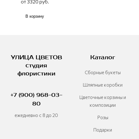
от 3320 руб.
В корзину
УЛИЦА ЦВЕТОВ
Каталог
студия
Сборные букеты
флористики
Шляпные коробки
+7 (900) 968-03-
Цветочные корзины и
80
композиции
ежедневно с 8 до 20
Розы
Подарки