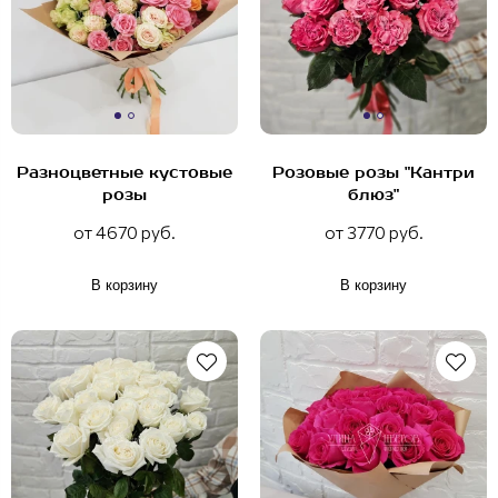
Разноцветные кустовые
Розовые розы "Кантри
розы
блюз"
от 4670 руб.
от 3770 руб.
В корзину
В корзину