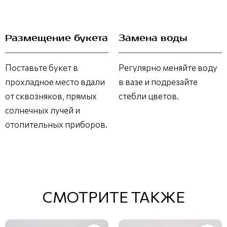
Размещение букета
Замена воды
Поставьте букет в
Регулярно меняйте воду
прохладное место вдали
в вазе и подрезайте
от сквозняков, прямых
стебли цветов.
солнечных лучей и
отопительных приборов.
СМОТРИТЕ ТАКЖЕ