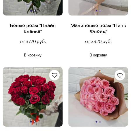
Белые розы "Плайя
Малиновые розы "Пинк
бланка"
Флойд"
от 3770 руб.
от 3320 руб.
В корзину
В корзину