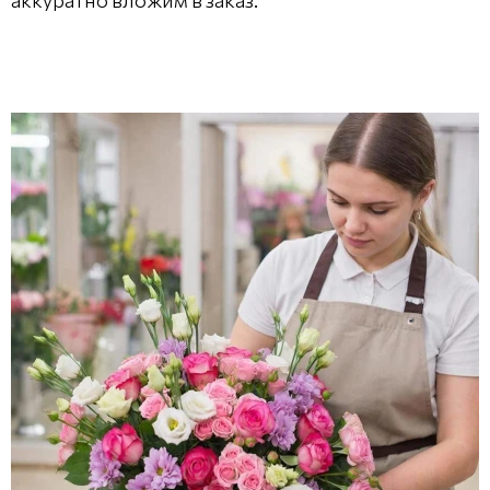
аккуратно вложим в заказ.