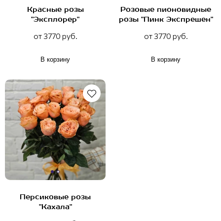
Красные розы
Розовые пионовидные
"Эксплорер"
розы "Пинк Экспрешен"
от 3770 руб.
от 3770 руб.
В корзину
В корзину
Персиковые розы
"Кахала"