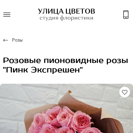
Розы
Розовые пионовидные розы
"Пинк Экспрешен"