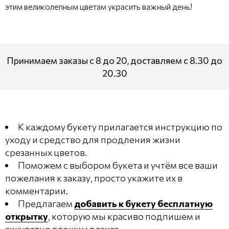
этим великолепным цветам украсить важный день!
Принимаем заказы с 8 до 20, доставляем с 8.30 до
20.30
К каждому букету прилагается инструкцию по
уходу и средство для продления жизни
срезанных цветов.
Поможем с выбором букета и учтём все ваши
пожелания к заказу, просто укажите их в
комментарии.
Предлагаем
добавить к букету бесплатную
открытку
, которую мы красиво подпишем и