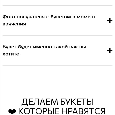
Фото получателя с букетом в момент
вручения
Букет будет именно такой как вы
хотите
ДЕЛАЕМ БУКЕТЫ
❤️ КОТОРЫЕ НРАВЯТСЯ