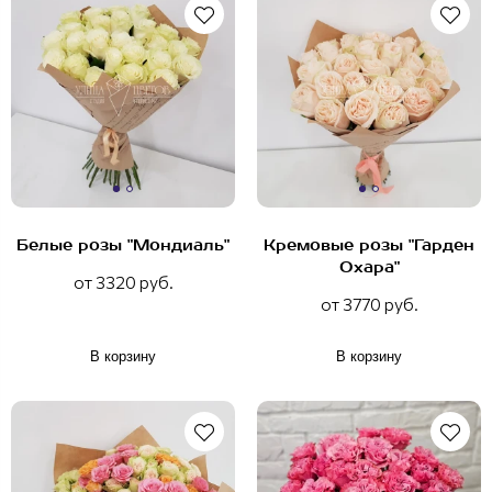
Белые розы "Мондиаль"
Кремовые розы "Гарден
Охара"
от 3320 руб.
от 3770 руб.
В корзину
В корзину